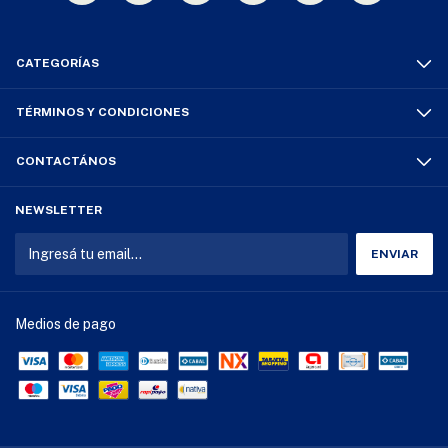
CATEGORÍAS
TÉRMINOS Y CONDICIONES
CONTACTÁNOS
NEWSLETTER
Medios de pago