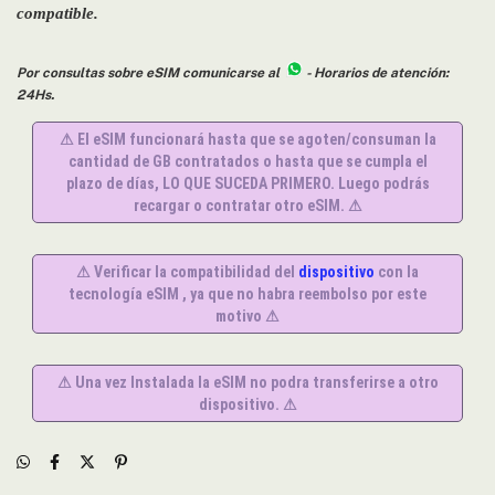
compatible.
Por consultas sobre eSIM comunicarse al
- Horarios de atención:
24Hs.
⚠ El eSIM funcionará hasta que se agoten/consuman la
cantidad de GB contratados o hasta que se cumpla el
plazo de días, LO QUE SUCEDA PRIMERO. Luego podrás
recargar o contratar otro eSIM. ⚠
⚠ Verificar la compatibilidad del
dispositivo
con la
tecnología eSIM , ya que no habra reembolso por este
motivo ⚠
⚠ Una vez Instalada la eSIM no podra transferirse a otro
dispositivo. ⚠