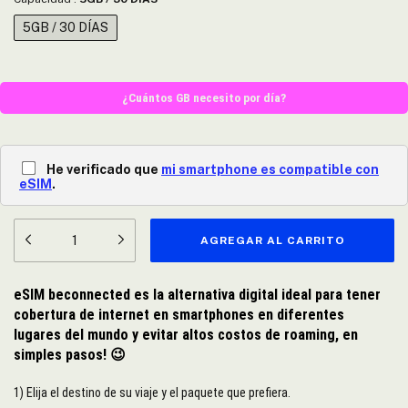
5GB / 30 DÍAS
¿Cuántos GB necesito por día?
He verificado que
mi smartphone es compatible con
eSIM
.
eSIM beconnected es la alternativa digital ideal para tener
cobertura de internet en smartphones en diferentes
lugares del mundo y evitar altos costos de roaming, en
simples pasos!
😉
1) Elija el destino de su viaje y el paquete que prefiera.