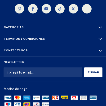
CATEGORÍAS
TÉRMINOS Y CONDICIONES
CONTACTÁNOS
NEWSLETTER
Medios de pago