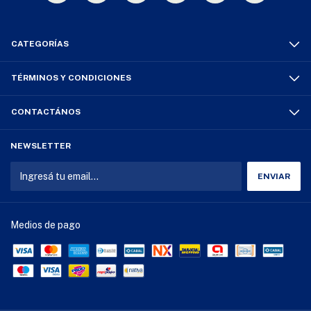
CATEGORÍAS
TÉRMINOS Y CONDICIONES
CONTACTÁNOS
NEWSLETTER
Medios de pago