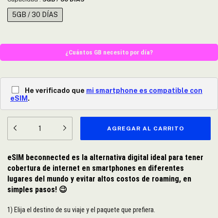
5GB / 30 DÍAS
¿Cuántos GB necesito por día?
He verificado que
mi smartphone es compatible con
eSIM
.
eSIM beconnected es la alternativa digital ideal para tener
cobertura de internet en smartphones en diferentes
lugares del mundo y evitar altos costos de roaming, en
simples pasos!
😉
1) Elija el destino de su viaje y el paquete que prefiera.