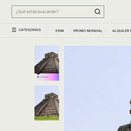
CATEGORÍAS
ESIM
PROMO MUNDIAL
ALQUILER 