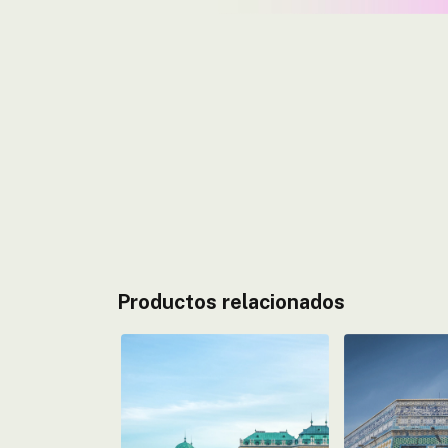
Productos relacionados