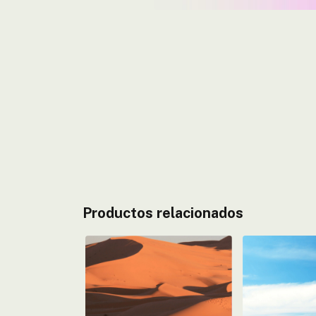
Productos relacionados