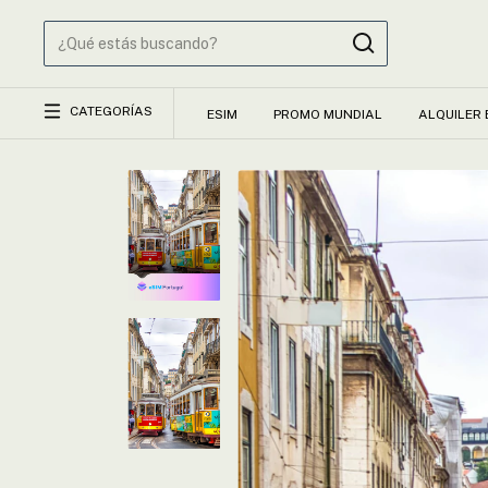
CATEGORÍAS
ESIM
PROMO MUNDIAL
ALQUILER 